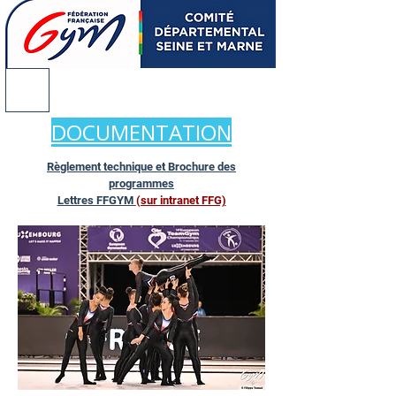
@
DOCUMENTATION
Règlement technique et Brochure des
programmes
Lettres FFGYM
(sur intranet FFG)