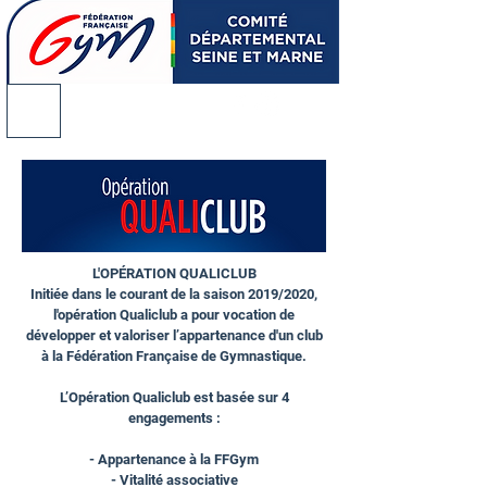
@
L'OPÉRATION QUALICLUB
Initiée dans le courant de la saison 2019/2020,
l'opération Qualiclub a pour vocation de
développer et valoriser l’appartenance d'un club
à la Fédération Française de Gymnastique.
L’Opération Qualiclub est basée sur 4
engagements :
- Appartenance à la FFGym
- Vitalité associative