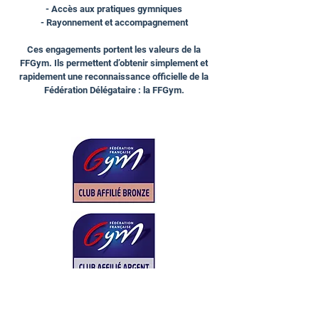
- Accès aux pratiques gymniques
- Rayonnement et accompagnement
Ces engagements portent les valeurs de la
FFGym. Ils permettent d’obtenir simplement et
rapidement une reconnaissance officielle de la
Fédération Délégataire : la FFGym.